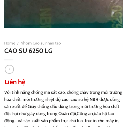
Home
/
Nhóm Cao su nhân tạo
CAO SU 6250 LG
Liên hệ
Với tính năng chống ma sát cao, chống chảy trong môi trường
hóa chất, môi trường nhiệt độ cao, cao su hệ
NBR
được dùng
sản xuất đế Giày chống dầu dùng trong môi trường hóa chất
độc hại như giày dùng trong Quân đội,Công an,bảo hộ lao
động… và sản xuất sản phẩm trục chà lúa, trục in cho máy in,