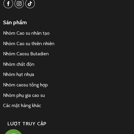
Sản phẩm
Nhóm Cao su nhân tạo
Nhóm Cao su thiên nhiên
Nhóm Caosu Butadien
Nhóm chất độn
Nhóm hạt nhựa
Nhóm caosu tổng hợp
Nhóm phụ gia cao su
Các mặt hàng khác
LƯỢT TRUY CẬP