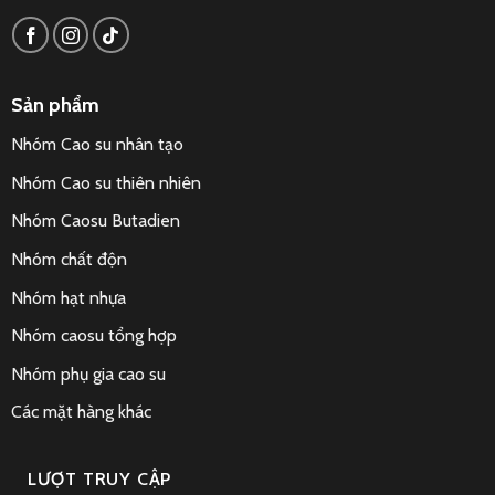
Sản phẩm
Nhóm Cao su nhân tạo
Nhóm Cao su thiên nhiên
Nhóm Caosu Butadien
Nhóm chất độn
Nhóm hạt nhựa
Nhóm caosu tổng hợp
Nhóm phụ gia cao su
Các mặt hàng khác
LƯỢT TRUY CẬP