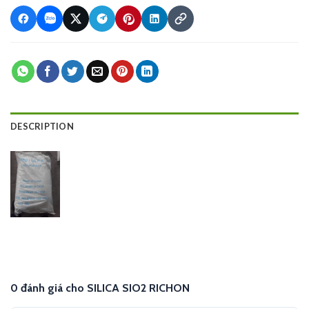
DESCRIPTION
0 đánh giá cho SILICA SIO2 RICHON