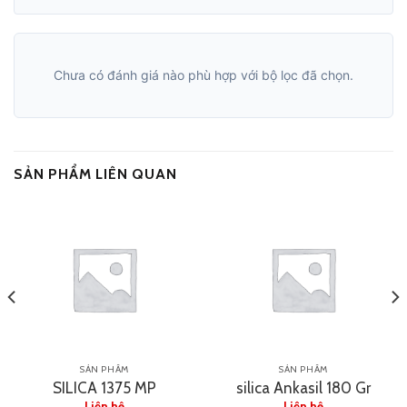
Chưa có đánh giá nào phù hợp với bộ lọc đã chọn.
SẢN PHẨM LIÊN QUAN
SẢN PHẨM
SẢN PHẨM
SILICA 1375 MP
silica Ankasil 180 Gr
Liên hệ
Liên hệ