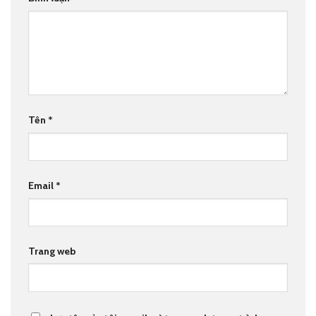
Tên
*
Email
*
Trang web