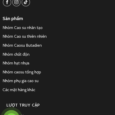
Sản phẩm
Nhóm Cao su nhân tạo
Nhóm Cao su thiên nhiên
Nhóm Caosu Butadien
Nhóm chất độn
Nhóm hạt nhựa
Nhóm caosu tổng hợp
Nhóm phụ gia cao su
Các mặt hàng khác
LƯỢT TRUY CẬP