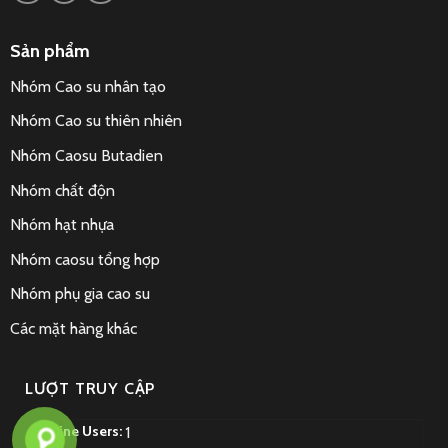
Sản phẩm
Nhóm Cao su nhân tạo
Nhóm Cao su thiên nhiên
Nhóm Caosu Butadien
Nhóm chất độn
Nhóm hạt nhựa
Nhóm caosu tổng hợp
Nhóm phụ gia cao su
Các mặt hàng khác
LƯỢT TRUY CẬP
Online Users:
1